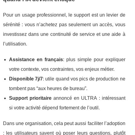
Pour un usage professionnel, le support est un levier de
sérénité : vous n’achetez pas seulement un accès, vous
investissez dans une continuité de service et une aide à
l’utilisation.
Assistance en français
: plus simple pour expliquer
votre contexte, vos contraintes, vos enjeux métier.
Disponible 7j/7
: utile quand vos pics de production ne
tombent pas “aux heures de bureau”.
Support prioritaire
annoncé en ULTRA : intéressant
si votre activité dépend fortement de l’outil.
Dans une organisation, cela peut aussi faciliter l’adoption
: les utilisateurs savent où poser leurs questions, plutôt