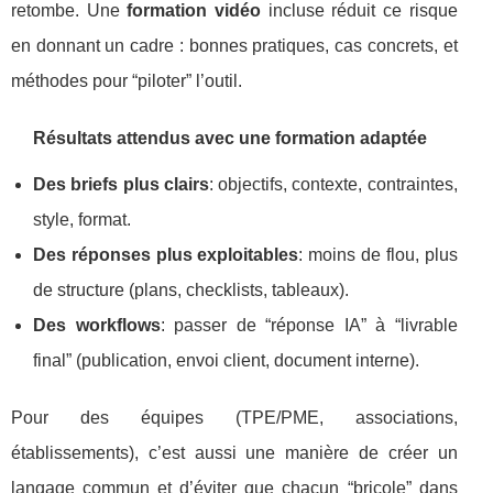
retombe. Une
formation vidéo
incluse réduit ce risque
en donnant un cadre : bonnes pratiques, cas concrets, et
méthodes pour “piloter” l’outil.
Résultats attendus avec une formation adaptée
Des briefs plus clairs
: objectifs, contexte, contraintes,
style, format.
Des réponses plus exploitables
: moins de flou, plus
de structure (plans, checklists, tableaux).
Des workflows
: passer de “réponse IA” à “livrable
final” (publication, envoi client, document interne).
Pour des équipes (TPE/PME, associations,
établissements), c’est aussi une manière de créer un
langage commun et d’éviter que chacun “bricole” dans