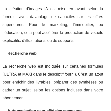
La création d’images IA est mise en avant selon la
formule, avec davantage de capacités sur les offres
supérieures. Pour le marketing, l’immobilier, ou
l’éducation, cela peut accélérer la production de visuels
explicatifs, d’illustrations, ou de supports.
Recherche web
La recherche web est indiquée sur certaines formules
(ULTRA et MAXI dans le descriptif fourni). C’est un atout
pour enrichir des livrables, préparer des synthèses ou
cadrer un sujet, selon les options incluses dans votre
abonnement.
Automatisation et qualité des messages