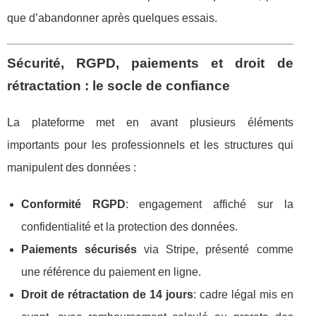
que d’abandonner après quelques essais.
Sécurité, RGPD, paiements et droit de
rétractation : le socle de confiance
La plateforme met en avant plusieurs éléments
importants pour les professionnels et les structures qui
manipulent des données :
Conformité RGPD
: engagement affiché sur la
confidentialité et la protection des données.
Paiements sécurisés
via Stripe, présenté comme
une référence du paiement en ligne.
Droit de rétractation de 14 jours
: cadre légal mis en