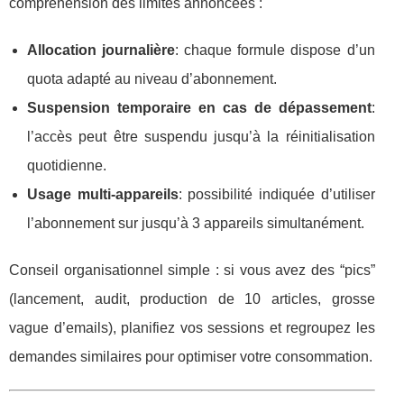
compréhension des limites annoncées :
Allocation journalière
: chaque formule dispose d’un
quota adapté au niveau d’abonnement.
Suspension temporaire en cas de dépassement
:
l’accès peut être suspendu jusqu’à la réinitialisation
quotidienne.
Usage multi-appareils
: possibilité indiquée d’utiliser
l’abonnement sur jusqu’à 3 appareils simultanément.
Conseil organisationnel simple : si vous avez des “pics”
(lancement, audit, production de 10 articles, grosse
vague d’emails), planifiez vos sessions et regroupez les
demandes similaires pour optimiser votre consommation.