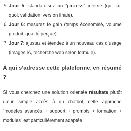
Jour 5
: standardisez un “process” interne (qui fait
quoi, validation, version finale).
Jour 6
: mesurez le gain (temps économisé, volume
produit, qualité perçue).
Jour 7
: ajustez et étendez à un nouveau cas d’usage
(images IA, recherche web selon formule).
À qui s’adresse cette plateforme, en résumé
?
Si vous cherchez une solution orientée
résultats
plutôt
qu’un simple accès à un chatbot, cette approche
“modèles avancés + support + prompts + formation +
modules” est particulièrement adaptée :