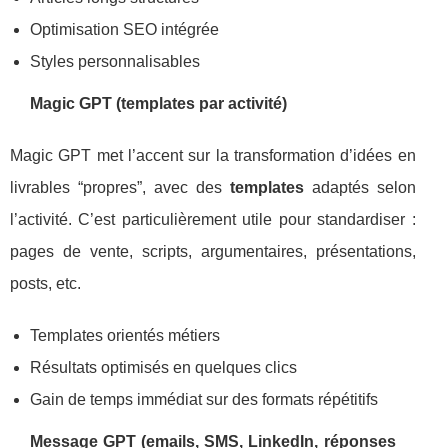
Optimisation SEO intégrée
Styles personnalisables
Magic GPT (templates par activité)
Magic GPT met l’accent sur la transformation d’idées en
livrables “propres”, avec des
templates
adaptés selon
l’activité. C’est particulièrement utile pour standardiser :
pages de vente, scripts, argumentaires, présentations,
posts, etc.
Templates orientés métiers
Résultats optimisés en quelques clics
Gain de temps immédiat sur des formats répétitifs
Message GPT (emails, SMS, LinkedIn, réponses