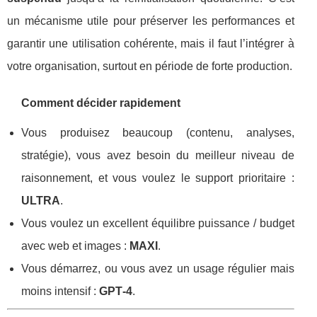
un mécanisme utile pour préserver les performances et
garantir une utilisation cohérente, mais il faut l’intégrer à
votre organisation, surtout en période de forte production.
Comment décider rapidement
Vous produisez beaucoup (contenu, analyses,
stratégie), vous avez besoin du meilleur niveau de
raisonnement, et vous voulez le support prioritaire :
ULTRA
.
Vous voulez un excellent équilibre puissance / budget
avec web et images :
MAXI
.
Vous démarrez, ou vous avez un usage régulier mais
moins intensif :
GPT‑4
.