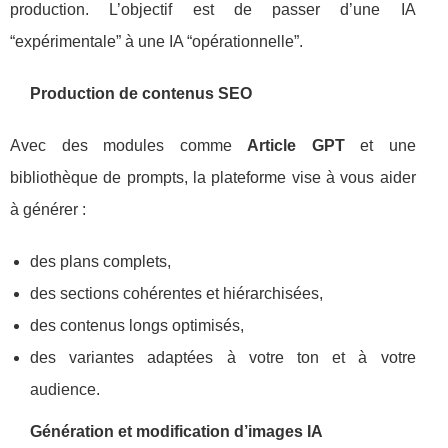
production. L’objectif est de passer d’une IA
“expérimentale” à une IA “opérationnelle”.
Production de contenus SEO
Avec des modules comme
Article GPT
et une
bibliothèque de prompts, la plateforme vise à vous aider
à générer :
des plans complets,
des sections cohérentes et hiérarchisées,
des contenus longs optimisés,
des variantes adaptées à votre ton et à votre
audience.
Génération et modification d’images IA