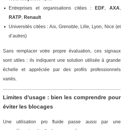
Entreprises et organisations citées :
EDF
,
AXA
,
RATP
,
Renault
Universités citées : Aix, Grenoble, Lille, Lyon, Nice (et
d’autres)
Sans remplacer votre propre évaluation, ces signaux
sont utiles : ils indiquent une solution utilisée à grande
échelle et appréciée par des profils professionnels
variés.
Limites d’usage : bien les comprendre pour
éviter les blocages
Une utilisation pro fluide passe aussi par une