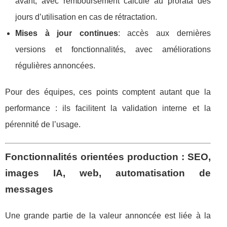
avant, avec remboursement calculé au prorata des
jours d’utilisation en cas de rétractation.
Mises à jour continues
: accès aux dernières
versions et fonctionnalités, avec améliorations
régulières annoncées.
Pour des équipes, ces points comptent autant que la
performance : ils facilitent la validation interne et la
pérennité de l’usage.
Fonctionnalités orientées production : SEO,
images IA, web, automatisation de
messages
Une grande partie de la valeur annoncée est liée à la