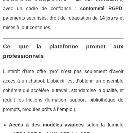
avec un cadre de confiance :
conformité RGPD
,
paiements sécurisés, droit de rétractation de
14 jours
et
mises à jour continues.
Ce que la plateforme promet aux
professionnels
L’intérêt d’une offre “pro” n’est pas seulement d’avoir
accès à un chatbot. L’objectif est d’obtenir un ensemble
cohérent qui accélère le travail, standardise la qualité, et
réduit les frictions (formation, support, bibliothèque de
prompts, modules prêts à l’emploi).
Accès à des modèles avancés
selon la formule