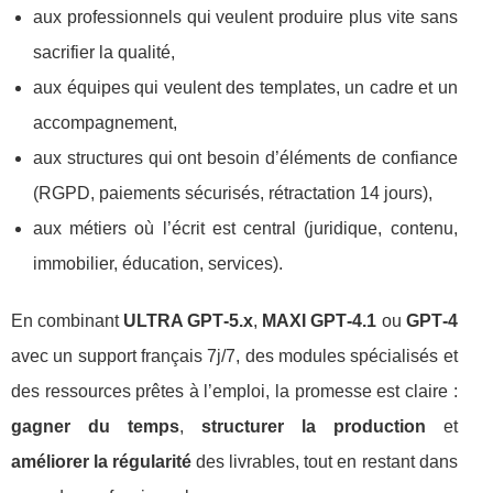
aux professionnels qui veulent produire plus vite sans
sacrifier la qualité,
aux équipes qui veulent des templates, un cadre et un
accompagnement,
aux structures qui ont besoin d’éléments de confiance
(RGPD, paiements sécurisés, rétractation 14 jours),
aux métiers où l’écrit est central (juridique, contenu,
immobilier, éducation, services).
En combinant
ULTRA GPT‑5.x
,
MAXI GPT‑4.1
ou
GPT‑4
avec un support français 7j/7, des modules spécialisés et
des ressources prêtes à l’emploi, la promesse est claire :
gagner du temps
,
structurer la production
et
améliorer la régularité
des livrables, tout en restant dans