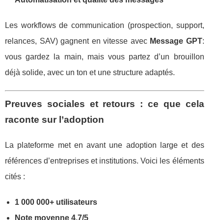
Les workflows de communication (prospection, support,
relances, SAV) gagnent en vitesse avec
Message GPT
:
vous gardez la main, mais vous partez d’un brouillon
déjà solide, avec un ton et une structure adaptés.
Preuves sociales et retours : ce que cela
raconte sur l’adoption
La plateforme met en avant une adoption large et des
références d’entreprises et institutions. Voici les éléments
cités :
1 000 000+ utilisateurs
Note moyenne 4,7/5