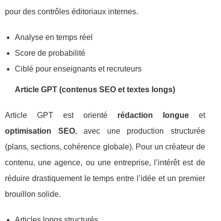
pour des contrôles éditoriaux internes.
Analyse en temps réel
Score de probabilité
Ciblé pour enseignants et recruteurs
Article GPT (contenus SEO et textes longs)
Article GPT est orienté
rédaction longue
et
optimisation SEO
, avec une production structurée
(plans, sections, cohérence globale). Pour un créateur de
contenu, une agence, ou une entreprise, l’intérêt est de
réduire drastiquement le temps entre l’idée et un premier
brouillon solide.
Articles longs structurés