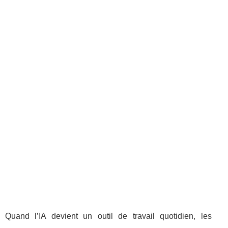
Quand l’IA devient un outil de travail quotidien, les