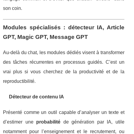
son coin.
Modules spécialisés : détecteur IA, Article
GPT, Magic GPT, Message GPT
Au-delà du chat, les modules dédiés visent à transformer
des tâches récurrentes en processus guidés. C’est un
vrai plus si vous cherchez de la productivité et de la
reproductibilité.
Détecteur de contenu IA
Présenté comme un outil capable d’analyser un texte et
d’estimer une
probabilité
de génération par IA, utile
notamment pour l’enseignement et le recrutement, ou