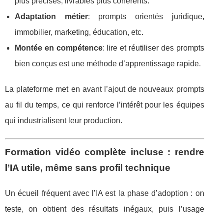
plus précises, livrables plus cohérents.
Adaptation métier
: prompts orientés juridique,
immobilier, marketing, éducation, etc.
Montée en compétence
: lire et réutiliser des prompts
bien conçus est une méthode d’apprentissage rapide.
La plateforme met en avant l’ajout de nouveaux prompts
au fil du temps, ce qui renforce l’intérêt pour les équipes
qui industrialisent leur production.
Formation vidéo complète incluse : rendre
l’IA utile, même sans profil technique
Un écueil fréquent avec l’IA est la phase d’adoption : on
teste, on obtient des résultats inégaux, puis l’usage