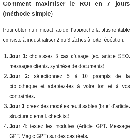
Comment maximiser le ROI en 7 jours
(méthode simple)
Pour obtenir un impact rapide, l’approche la plus rentable
consiste à industrialiser 2 ou 3 tâches à forte répétition.
Jour 1
: choisissez 3 cas d’usage (ex. article SEO,
messages clients, synthèse de documents).
Jour 2
: sélectionnez 5 à 10 prompts de la
bibliothèque et adaptez-les à votre ton et à vos
contraintes.
Jour 3
: créez des modèles réutilisables (brief d’article,
structure d’email, checklist).
Jour 4
: testez les modules (Article GPT, Message
GPT, Magic GPT) sur des cas réels.