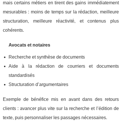
mais certains métiers en tirent des gains immédiatement
mesurables : moins de temps sur la rédaction, meilleure
structuration, meilleure réactivité, et contenus plus
cohérents.
Avocats et notaires
Recherche et synthèse de documents
Aide à la rédaction de courriers et documents
standardisés
Structuration d’argumentaires
Exemple de bénéfice mis en avant dans des retours
clients : avancer plus vite sur la recherche et l’édition de
texte, puis personnaliser les passages nécessaires.