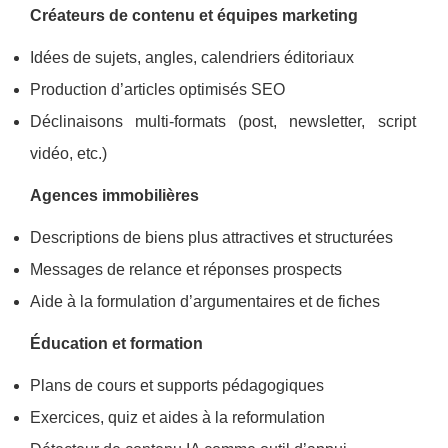
Créateurs de contenu et équipes marketing
Idées de sujets, angles, calendriers éditoriaux
Production d’articles optimisés SEO
Déclinaisons multi-formats (post, newsletter, script
vidéo, etc.)
Agences immobilières
Descriptions de biens plus attractives et structurées
Messages de relance et réponses prospects
Aide à la formulation d’argumentaires et de fiches
Éducation et formation
Plans de cours et supports pédagogiques
Exercices, quiz et aides à la reformulation