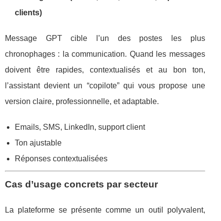
clients)
Message GPT cible l’un des postes les plus
chronophages : la communication. Quand les messages
doivent être rapides, contextualisés et au bon ton,
l’assistant devient un “copilote” qui vous propose une
version claire, professionnelle, et adaptable.
Emails, SMS, LinkedIn, support client
Ton ajustable
Réponses contextualisées
Cas d’usage concrets par secteur
La plateforme se présente comme un outil polyvalent,