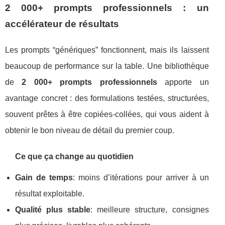
2 000+ prompts professionnels : un
accélérateur de résultats
Les prompts “génériques” fonctionnent, mais ils laissent
beaucoup de performance sur la table. Une bibliothèque
de
2 000+ prompts professionnels
apporte un
avantage concret : des formulations testées, structurées,
souvent prêtes à être copiées-collées, qui vous aident à
obtenir le bon niveau de détail du premier coup.
Ce que ça change au quotidien
Gain de temps
: moins d’itérations pour arriver à un
résultat exploitable.
Qualité plus stable
: meilleure structure, consignes