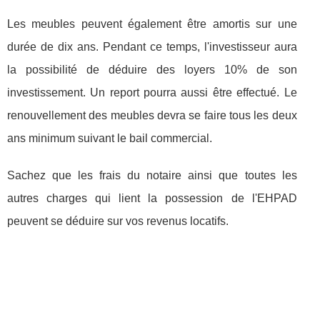
Les meubles peuvent également être amortis sur une
durée de dix ans. Pendant ce temps, l'investisseur aura
la possibilité de déduire des loyers 10% de son
investissement. Un report pourra aussi être effectué. Le
renouvellement des meubles devra se faire tous les deux
ans minimum suivant le bail commercial.
Sachez que les frais du notaire ainsi que toutes les
autres charges qui lient la possession de l'EHPAD
peuvent se déduire sur vos revenus locatifs.