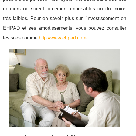
derniers ne soient forcément imposables ou du moins
très faibles. Pour en savoir plus sur l'investissement en
EHPAD et ses amortissements, vous pouvez consulter
les sites comme
http://www.ehpad.com/
.