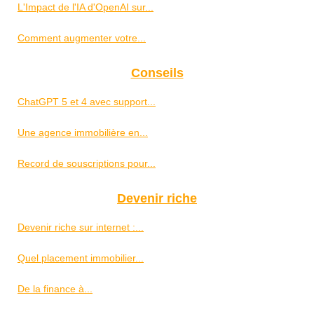
L'Impact de l'IA d'OpenAI sur...
Comment augmenter votre...
Conseils
ChatGPT 5 et 4 avec support...
Une agence immobilière en...
Record de souscriptions pour...
Devenir riche
Devenir riche sur internet :...
Quel placement immobilier...
De la finance à...