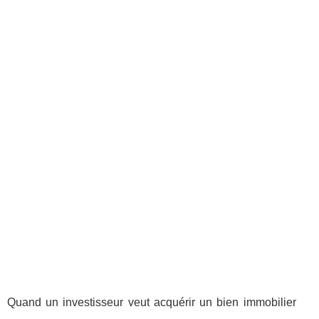
Quand un investisseur veut acquérir un bien immobilier