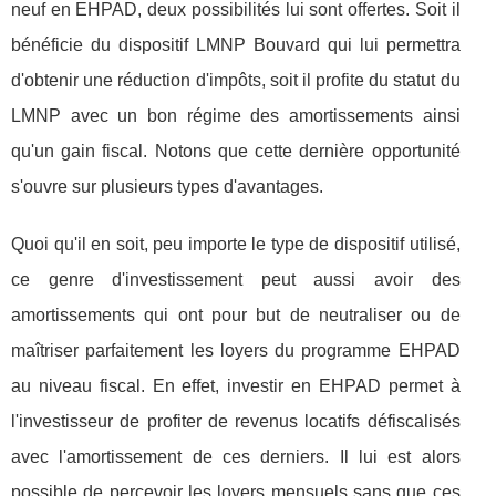
neuf en EHPAD, deux possibilités lui sont offertes. Soit il
bénéficie du dispositif LMNP Bouvard qui lui permettra
d'obtenir une réduction d'impôts, soit il profite du statut du
LMNP avec un bon régime des amortissements ainsi
qu'un gain fiscal. Notons que cette dernière opportunité
s'ouvre sur plusieurs types d'avantages.
Quoi qu'il en soit, peu importe le type de dispositif utilisé,
ce genre d'investissement peut aussi avoir des
amortissements qui ont pour but de neutraliser ou de
maîtriser parfaitement les loyers du programme EHPAD
au niveau fiscal. En effet, investir en EHPAD permet à
l'investisseur de profiter de revenus locatifs défiscalisés
avec l'amortissement de ces derniers. Il lui est alors
possible de percevoir les loyers mensuels sans que ces