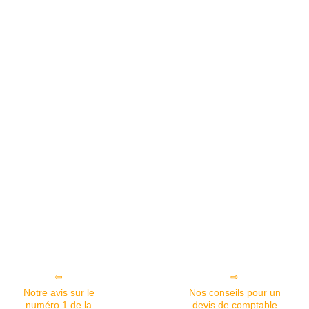
Notre avis sur le
Nos conseils pour un
numéro 1 de la
devis de comptable