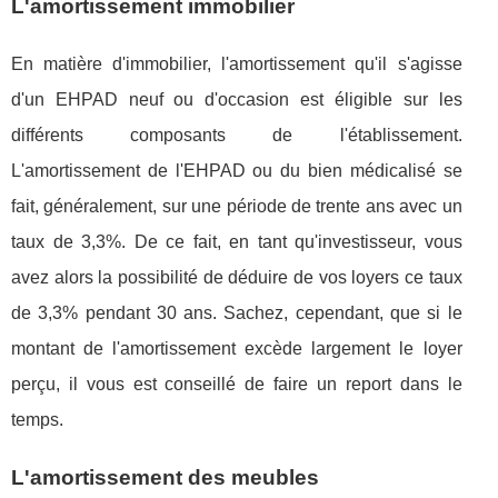
L'amortissement immobilier
En matière d'immobilier, l'amortissement qu'il s'agisse
d'un EHPAD neuf ou d'occasion est éligible sur les
différents composants de l'établissement.
L'amortissement de l'EHPAD ou du bien médicalisé se
fait, généralement, sur une période de trente ans avec un
taux de 3,3%. De ce fait, en tant qu'investisseur, vous
avez alors la possibilité de déduire de vos loyers ce taux
de 3,3% pendant 30 ans. Sachez, cependant, que si le
montant de l'amortissement excède largement le loyer
perçu, il vous est conseillé de faire un report dans le
temps.
L'amortissement des meubles