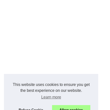
This website uses cookies to ensure you get
the best experience on our website.
Learn more
Refuse Cookie
Allow cookies