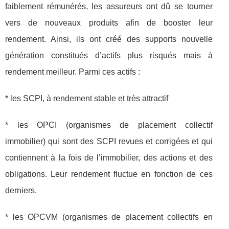
faiblement rémunérés, les assureurs ont dû se tourner
vers de nouveaux produits afin de booster leur
rendement. Ainsi, ils ont créé des supports nouvelle
génération constitués d’actifs plus risqués mais à
rendement meilleur. Parmi ces actifs :
* les SCPI, à rendement stable et très attractif
* les OPCI (organismes de placement collectif
immobilier) qui sont des SCPI revues et corrigées et qui
contiennent à la fois de l’immobilier, des actions et des
obligations. Leur rendement fluctue en fonction de ces
derniers.
* les OPCVM (organismes de placement collectifs en