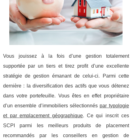
Vous jouissez à la fois d’une gestion totalement
supportée par un tiers et tirez profit d’une excellente
stratégie de gestion émanant de celui-ci. Parmi cette
dernière : la diversification des actifs que vous détenez
dans votre portefeuille. Vous êtes en effet propriétaire
d’un ensemble d’immobiliers sélectionnés
par typologie
et par emplacement géographique
. Ce qui inscrit ces
SCPI parmi les meilleurs produits de placement
recommandés par les conseillers en gestion de