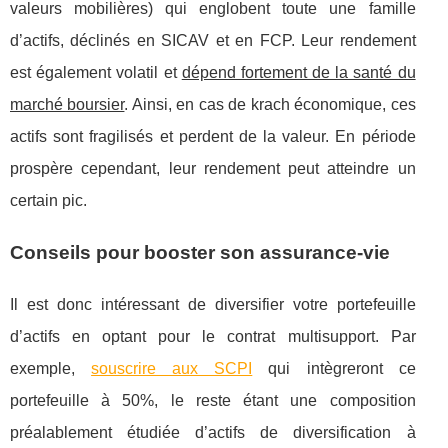
valeurs mobilières) qui englobent toute une famille
d’actifs, déclinés en SICAV et en FCP. Leur rendement
est également volatil et
dépend fortement de la santé du
marché boursier
. Ainsi, en cas de krach économique, ces
actifs sont fragilisés et perdent de la valeur. En période
prospère cependant, leur rendement peut atteindre un
certain pic.
Conseils pour booster son assurance-vie
Il est donc intéressant de diversifier votre portefeuille
d’actifs en optant pour le contrat multisupport. Par
exemple,
souscrire aux SCPI
qui intègreront ce
portefeuille à 50%, le reste étant une composition
préalablement étudiée d’actifs de diversification à