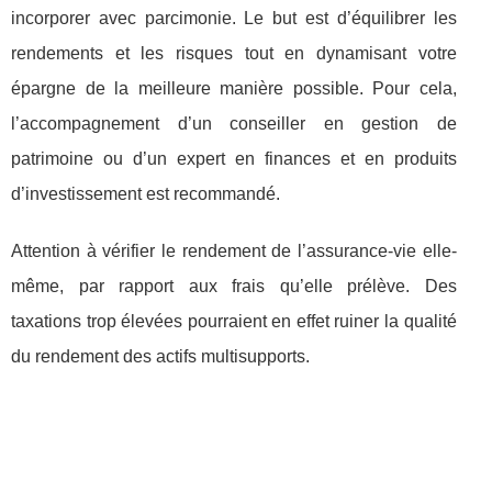
incorporer avec parcimonie. Le but est d’équilibrer les
rendements et les risques tout en dynamisant votre
épargne de la meilleure manière possible. Pour cela,
l’accompagnement d’un conseiller en gestion de
patrimoine ou d’un expert en finances et en produits
d’investissement est recommandé.
Attention à vérifier le rendement de l’assurance-vie elle-
même, par rapport aux frais qu’elle prélève. Des
taxations trop élevées pourraient en effet ruiner la qualité
du rendement des actifs multisupports.