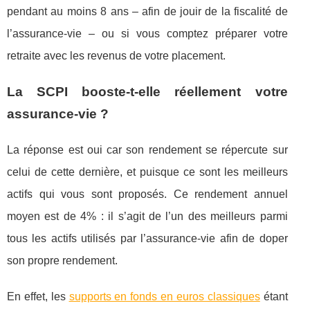
pendant au moins 8 ans – afin de jouir de la fiscalité de
l’assurance-vie – ou si vous comptez préparer votre
retraite avec les revenus de votre placement.
La SCPI booste-t-elle réellement votre
assurance-vie ?
La réponse est oui car son rendement se répercute sur
celui de cette dernière, et puisque ce sont les meilleurs
actifs qui vous sont proposés. Ce rendement annuel
moyen est de 4% : il s’agit de l’un des meilleurs parmi
tous les actifs utilisés par l’assurance-vie afin de doper
son propre rendement.
En effet, les
supports en fonds en euros classiques
étant