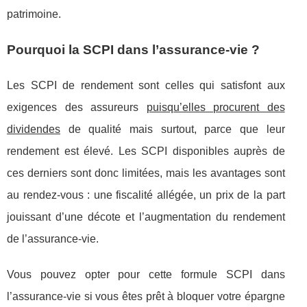
patrimoine.
Pourquoi la SCPI dans l’assurance-vie ?
Les SCPI de rendement sont celles qui satisfont aux
exigences des assureurs
puisqu’elles procurent des
dividendes
de qualité mais surtout, parce que leur
rendement est élevé. Les SCPI disponibles auprès de
ces derniers sont donc limitées, mais les avantages sont
au rendez-vous : une fiscalité allégée, un prix de la part
jouissant d’une décote et l’augmentation du rendement
de l’assurance-vie.
Vous pouvez opter pour cette formule SCPI dans
l’assurance-vie si vous êtes prêt à bloquer votre épargne