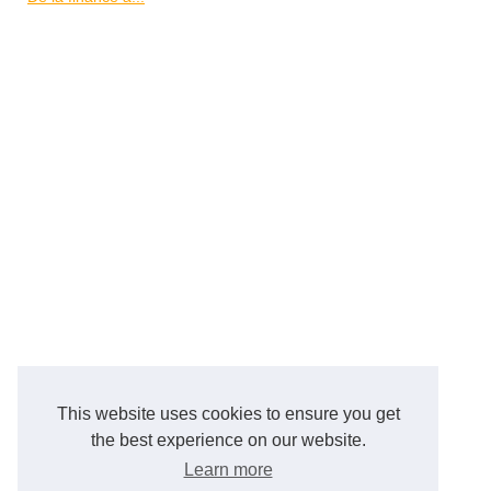
This website uses cookies to ensure you get
the best experience on our website.
Learn more