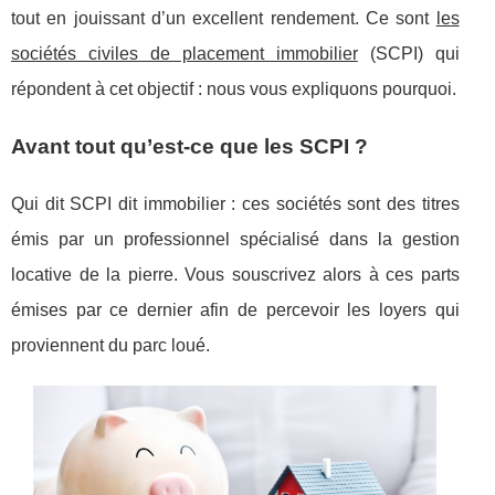
tout en jouissant d’un excellent rendement. Ce sont
les
sociétés civiles de placement immobilier
(SCPI) qui
répondent à cet objectif : nous vous expliquons pourquoi.
Avant tout qu’est-ce que les SCPI ?
Qui dit SCPI dit immobilier : ces sociétés sont des titres
émis par un professionnel spécialisé dans la gestion
locative de la pierre. Vous souscrivez alors à ces parts
émises par ce dernier afin de percevoir les loyers qui
proviennent du parc loué.