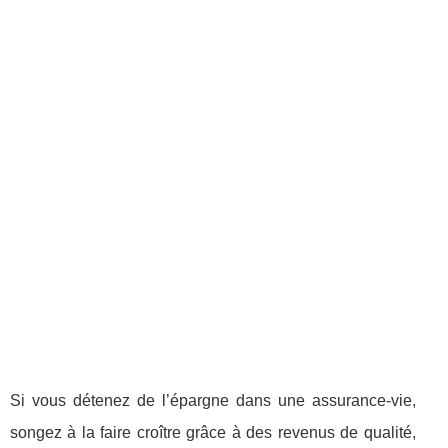
Si vous détenez de l’épargne dans une assurance-vie,
songez à la faire croître grâce à des revenus de qualité,