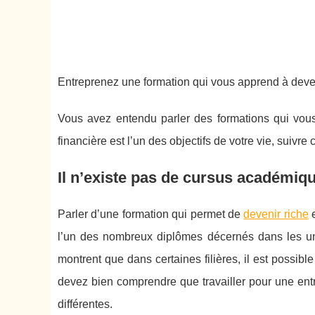
Entreprenez une formation qui vous apprend à deven
Vous avez entendu parler des formations qui vous 
financière est l’un des objectifs de votre vie, suivre
Il n’existe pas de cursus académiqu
Parler d’une formation qui permet de
devenir riche
e
l’un des nombreux diplômes décernés dans les un
montrent que dans certaines filières, il est possib
devez bien comprendre que travailler pour une ent
différentes.