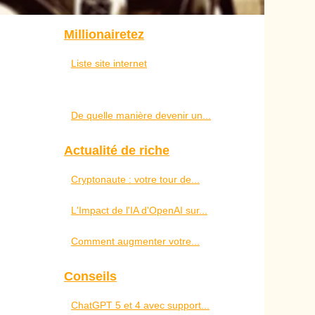
Millionairetez
Liste site internet
De quelle manière devenir un...
Actualité de riche
Cryptonaute : votre tour de...
L'Impact de l'IA d'OpenAI sur...
Comment augmenter votre...
Conseils
ChatGPT 5 et 4 avec support...