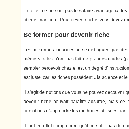
En effet, ce ne sont pas le salaire avantageux, les
liberté financière. Pour devenir riche, vous devez e
Se former pour devenir riche
Les personnes fortunées ne se distinguent pas des
même si elles n’ont pas fait de grandes études (p
sembler percevoir chez elles, un degré d’instruction
est juste, car les riches possèdent « la science et le 
Il s’agit de notions que vous ne pouvez découvrir qu
devenir riche pouvait paraître absurde, mais ce n
formations d’apprendre les méthodes utilisées par l
Il faut en effet comprendre qu’il ne suffit pas de c