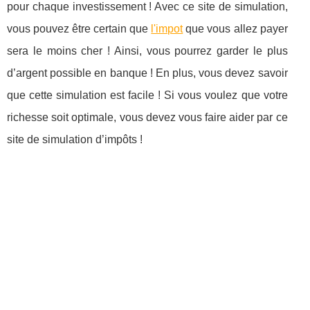
pour chaque investissement ! Avec ce site de simulation,
vous pouvez être certain que
l'impot
que vous allez payer
sera le moins cher ! Ainsi, vous pourrez garder le plus
d’argent possible en banque ! En plus, vous devez savoir
que cette simulation est facile ! Si vous voulez que votre
richesse soit optimale, vous devez vous faire aider par ce
site de simulation d’impôts !