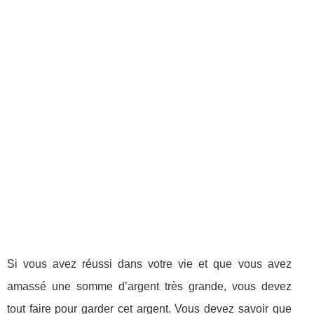
Si vous avez réussi dans votre vie et que vous avez
amassé une somme d’argent très grande, vous devez
tout faire pour garder cet argent. Vous devez savoir que