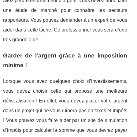
allez perdre énormément d’argent. Vous devez donc faire
une étude de marché pour connaitre les secteurs
rapporteurs. Vous pouvez demander à un expert de vous
aider dans cette tâche. Ce professionnel vous sera d’une
très grande aide !
Garder de l’argent grâce à une imposition
minime !
Lorsque vous avez quelques choix d’investissements,
vous devez choisir celle qui propose une meilleure
défiscalisation ! En effet, vous devez placer votre argent
dans un projet qui ne vous ruinera pas en taxes et impôts
! Vous pouvez vous faire aider par un site de simulation
d’impôts pour calculer la somme que vous devrez payer