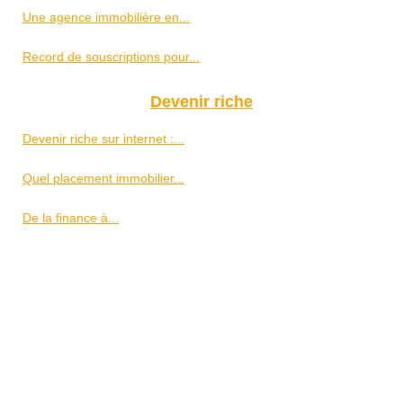
Une agence immobilière en...
Record de souscriptions pour...
Devenir riche
Devenir riche sur internet :...
Quel placement immobilier...
De la finance à...