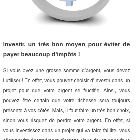
Investir, un très bon moyen pour éviter de
payer beaucoup d’impôts !
Si vous avez une grosse somme d’argent, vous devez
l’utiliser ! En effet, vous pouvez choisir d’investir dans un
projet pour que votre argent se fructifie. Ainsi, vous
pouvez être certain que votre richesse sera toujours
présente à vos côtés. Mais, il faut faire un très bon choix,
sinon vous risquez de perdre votre argent. En effet, si
vous investissez dans un projet qui va faire faillite, vous