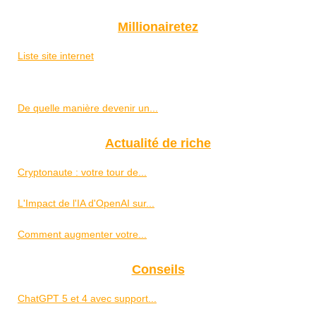
Millionairetez
Liste site internet
De quelle manière devenir un...
Actualité de riche
Cryptonaute : votre tour de...
L'Impact de l'IA d'OpenAI sur...
Comment augmenter votre...
Conseils
ChatGPT 5 et 4 avec support...