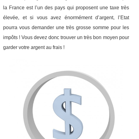
la France est l’un des pays qui proposent une taxe très
élevée, et si vous avez énormément d’argent, l’Etat
pourra vous demander une très grosse somme pour les
impôts ! Vous devez donc trouver un très bon moyen pour
garder votre argent au frais !