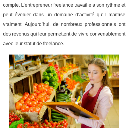
compte. L’entrepreneur freelance travaille à son rythme et
peut évoluer dans un domaine d’activité qu’il maitrise
vraiment. Aujourd’hui, de nombreux professionnels ont
des revenus qui leur permettent de vivre convenablement
avec leur statut de freelance.