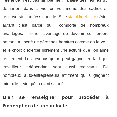
freelance n’est pas simplement l’affaire des jeunes qui
démarrent dans la vie, on voit même des cadres en
reconversion professionnelle. Si le
statut freelance
séduit
autant c’est parce qu’il comporte de nombreux
avantages. Il offre l’avantage de devenir son propre
patron, la liberté de gérer ses horaires comme on le veut
et le choix d’exercer librement une activité que l’on aime
réellement. Les revenus qu’on peut gagner en tant que
travailleur indépendant sont aussi motivants. De
nombreux auto-entrepreneurs affirment qu’ils gagnent
mieux leur vie qu’en étant salarié.
Bien se renseigner pour procéder à
l’inscription de son activité