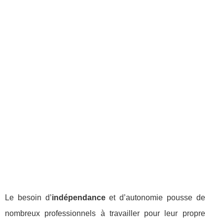
Le besoin d’
indépendance
et d’autonomie pousse de
nombreux professionnels à travailler pour leur propre