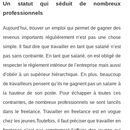
Un statut qui séduit de nombreux
professionnels
Aujourd’hui, trouver un emploi qui permet de gagner des
revenus importants régulièrement n’est pas une chose
simple. Il faut dire que travailler en tant que salarié n’est
pas sans contrainte. En tant que salarié, on est obligé de
respecter le règlement intérieur de l’entreprise mais aussi
d’obéir à un supérieur hiérarchique. En plus, beaucoup
de travailleurs pensent qu’ils ne gagnent pas un salaire à
la hauteur de son poste. Pour échapper à toutes ces
contraintes, de nombreux professionnels se sont lancés
dans le freelance. Travailler en freelance est en vogue
chez les jeunes.Toutefois, il faut préciser que travailler en