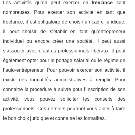
Les activités qu’on peut exercer en
freelance
sont
nombreuses. Pour exercer son activité en tant que
freelance, il est obligatoire de choisir un cadre juridique.
Il peut choisir de s’établir en tant qu’entrepreneur
individuel ou encore créer une société. Il peut aussi
s’associer avec d’autres professionnels libéraux. Il peut
également opter pour le portage salarial ou le régime de
l’auto-entrepreneur. Pour pouvoir exercer son activité, il
existe des formalités administratives à remplir. Pour
connaitre la procédure à suivre pour l’inscription de son
activité, vous pouvez solliciter les conseils des
professionnels. Ces derniers pourront vous aider à faire
le bon choix juridique et connaitre les formalités.