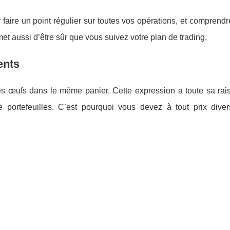
 faire un point régulier sur toutes vos opérations, et comprendr
t aussi d’être sûr que vous suivez votre plan de trading.
ents
ses œufs dans le même panier. Cette expression a toute sa rais
 portefeuilles. C’est pourquoi vous devez à tout prix divers