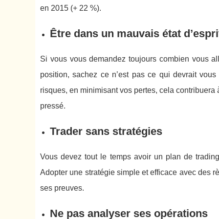
en 2015 (+ 22 %).
Être dans un mauvais état d’espri
Si vous vous demandez toujours combien vous all
position, sachez ce n’est pas ce qui devrait vous
risques, en minimisant vos pertes, cela contribuer
pressé.
Trader sans stratégies
Vous devez tout le temps avoir un plan de trading e
Adopter une stratégie simple et efficace avec des règ
ses preuves.
Ne pas analyser ses opérations