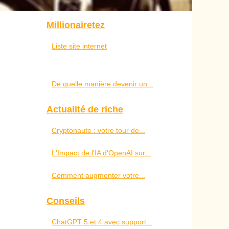
Millionairetez
Liste site internet
De quelle manière devenir un...
Actualité de riche
Cryptonaute : votre tour de...
L'Impact de l'IA d'OpenAI sur...
Comment augmenter votre...
Conseils
ChatGPT 5 et 4 avec support...