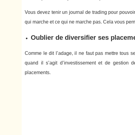
Vous devez tenir un journal de trading pour pouvoir
qui marche et ce qui ne marche pas. Cela vous perme
Oublier de diversifier ses placem
Comme le dit l’adage, il ne faut pas mettre tous 
quand il s’agit d’investissement et de gestion de
placements.