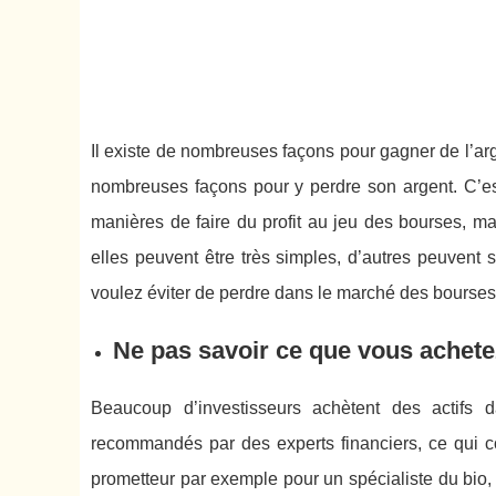
Il existe de nombreuses façons pour gagner de l’arg
nombreuses façons pour y perdre son argent. C’est 
manières de faire du profit au jeu des bourses, ma
elles peuvent être très simples, d’autres peuvent s
voulez éviter de perdre dans le marché des bourses
Ne pas savoir ce que vous achete
Beaucoup d’investisseurs achètent des actifs d
recommandés par des experts financiers, ce qui co
prometteur par exemple pour un spécialiste du bio,