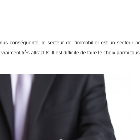
us conséquente, le secteur de l’immobilier est un secteur port
ent très attractifs. Il est difficile de faire le choix parmi tous