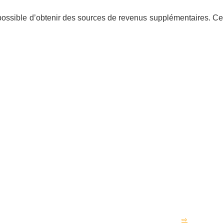
 possible d’obtenir des sources de revenus supplémentaires. Ce