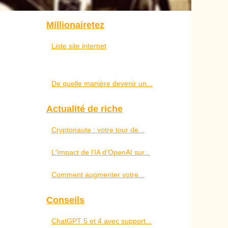
Millionairetez
Liste site internet
De quelle manière devenir un...
Actualité de riche
Cryptonaute : votre tour de...
L'Impact de l'IA d'OpenAI sur...
Comment augmenter votre...
Conseils
ChatGPT 5 et 4 avec support...