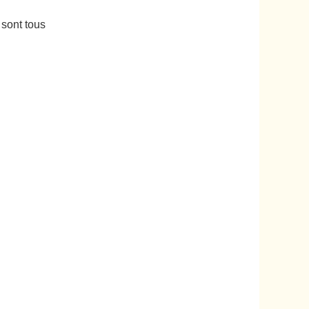
 sont tous