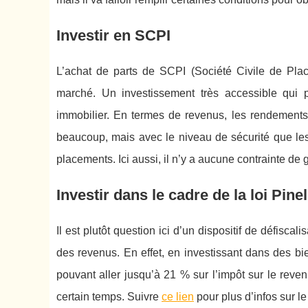
Investir en SCPI
L’achat de parts de SCPI (Société Civile de Pla
marché. Un investissement très accessible qui
immobilier. En termes de revenus, les rendement
beaucoup, mais avec le niveau de sécurité que les s
placements. Ici aussi, il n’y a aucune contrainte de 
Investir dans le cadre de la loi Pinel
Il est plutôt question ici d’un dispositif de défisca
des revenus. En effet, en investissant dans des bie
pouvant aller jusqu’à 21 % sur l’impôt sur le reve
certain temps. Suivre
ce lien
pour plus d’infos sur l