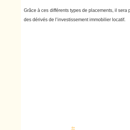
Grâce à ces différents types de placements, il sera
des dérivés de l’investissement immobilier locatif.