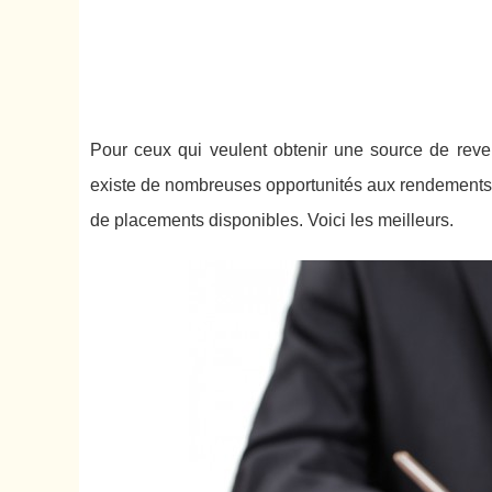
Pour ceux qui veulent obtenir une source de reven
existe de nombreuses opportunités aux rendements vraim
de placements disponibles. Voici les meilleurs.