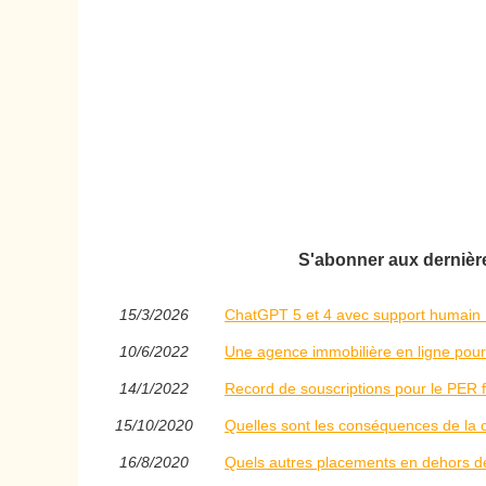
S'abonner aux dernières
15/3/2026
ChatGPT 5 et 4 avec support humain 1
10/6/2022
Une agence immobilière en ligne pour
14/1/2022
Record de souscriptions pour le PER 
15/10/2020
Quelles sont les conséquences de la c
16/8/2020
Quels autres placements en dehors de