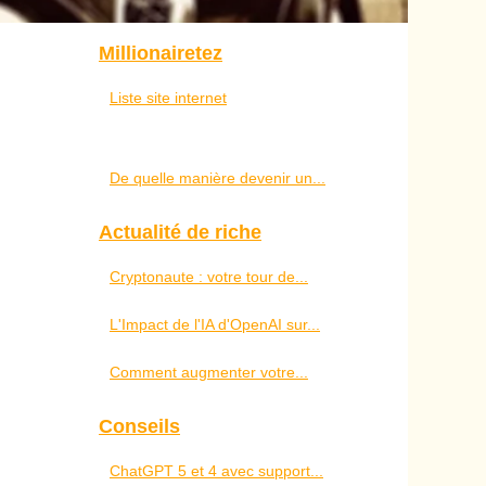
Millionairetez
Liste site internet
De quelle manière devenir un...
Actualité de riche
Cryptonaute : votre tour de...
L'Impact de l'IA d'OpenAI sur...
Comment augmenter votre...
Conseils
ChatGPT 5 et 4 avec support...