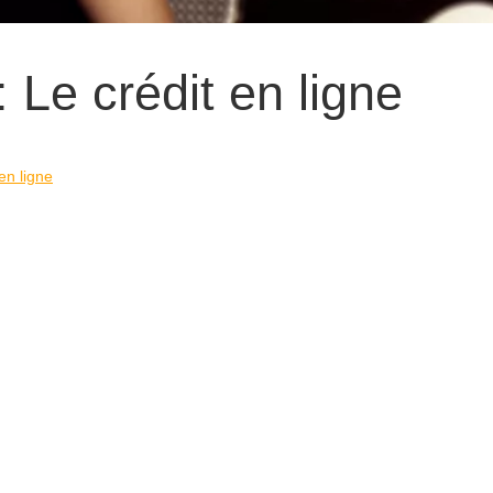
: Le crédit en ligne
 en ligne