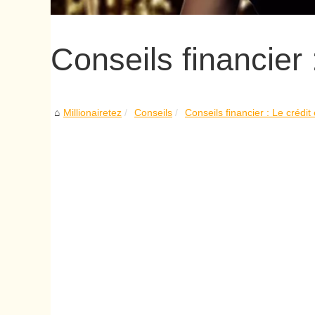
Conseils financier 
Millionairetez
Conseils
Conseils financier : Le crédit