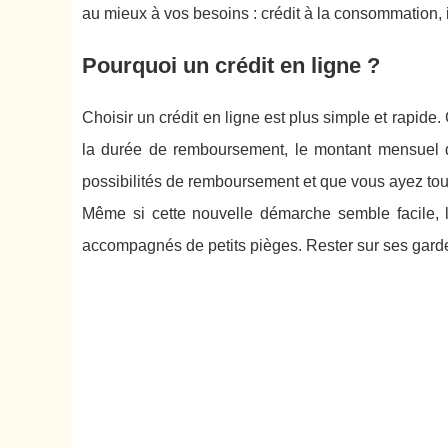
au mieux à vos besoins : crédit à la consommation, i
Pourquoi un crédit en ligne ?
Choisir un crédit en ligne est plus simple et rapide
la durée de remboursement, le montant mensuel 
possibilités de remboursement et que vous ayez toute
Même si cette nouvelle démarche semble facile, le 
accompagnés de petits pièges. Rester sur ses gard