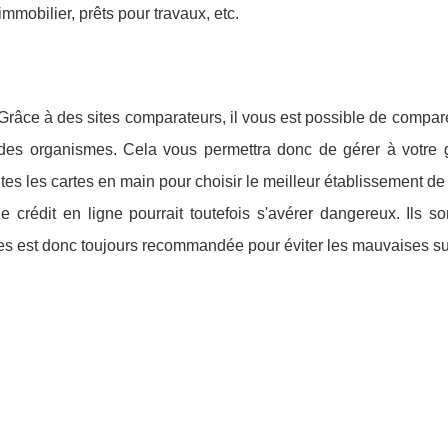
mmobilier, prêts pour travaux, etc.
. Grâce à des sites comparateurs, il vous est possible de compare
des organismes. Cela vous permettra donc de gérer à votre 
s les cartes en main pour choisir le meilleur établissement de 
crédit en ligne pourrait toutefois s'avérer dangereux. Ils so
es est donc toujours recommandée pour éviter les mauvaises su