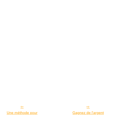
Une méthode pour
Gagnez de l'argent