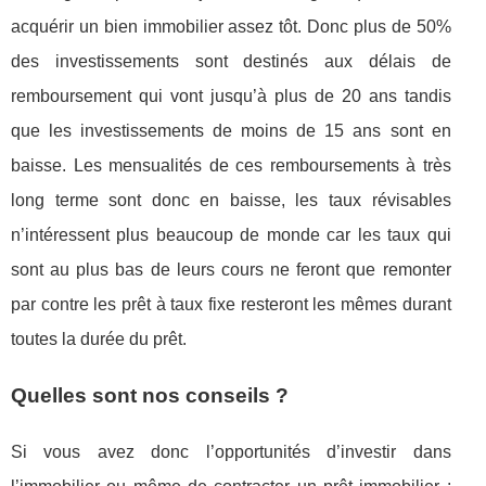
acquérir un bien immobilier assez tôt. Donc plus de 50%
des investissements sont destinés aux délais de
remboursement qui vont jusqu’à plus de 20 ans tandis
que les investissements de moins de 15 ans sont en
baisse. Les mensualités de ces remboursements à très
long terme sont donc en baisse, les taux révisables
n’intéressent plus beaucoup de monde car les taux qui
sont au plus bas de leurs cours ne feront que remonter
par contre les prêt à taux fixe resteront les mêmes durant
toutes la durée du prêt.
Quelles sont nos conseils ?
Si vous avez donc l’opportunités d’investir dans