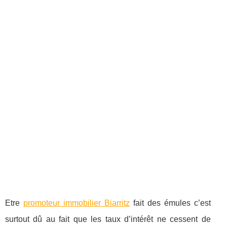
Etre
promoteur immobilier Biarritz
fait des émules c’est
surtout dû au fait que les taux d’intérêt ne cessent de