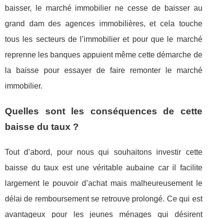
baisser, le marché immobilier ne cesse de baisser au
grand dam des agences immobilières, et cela touche
tous les secteurs de l’immobilier et pour que le marché
reprenne les banques appuient même cette démarche de
la baisse pour essayer de faire remonter le marché
immobilier.
Quelles sont les conséquences de cette
baisse du taux ?
Tout d’abord, pour nous qui souhaitons investir cette
baisse du taux est une véritable aubaine car il facilite
largement le pouvoir d’achat mais malheureusement le
délai de remboursement se retrouve prolongé. Ce qui est
avantageux pour les jeunes ménages qui désirent