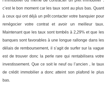
l’immobilier ou même de contracter un prêt immobilier :
c’est le bon moment car les taux sont au plus bas. Quant
à ceux qui ont déjà un prêt contacter votre banquier pour
renégocier votre contrat et avoir un meilleur taux.
Maintenant que les taux sont tombés à 2,29% et que les
banques sont favorables à une longue rallonge dans les
délais de remboursement, il s’agit de surfer sur la vague
est de trouver donc la perle rare qui rentabilisera votre
investissement. Que ce soit le neuf ou l’ancien , le taux
de crédit immobilier a donc atteint son plafond le plus
bas.