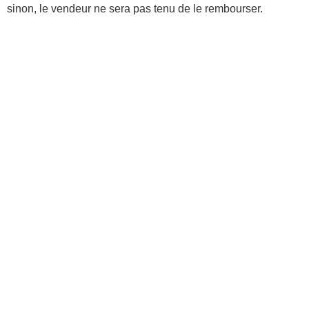
sinon, le vendeur ne sera pas tenu de le rembourser.