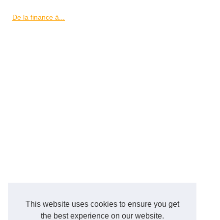
De la finance à...
This website uses cookies to ensure you get
the best experience on our website.