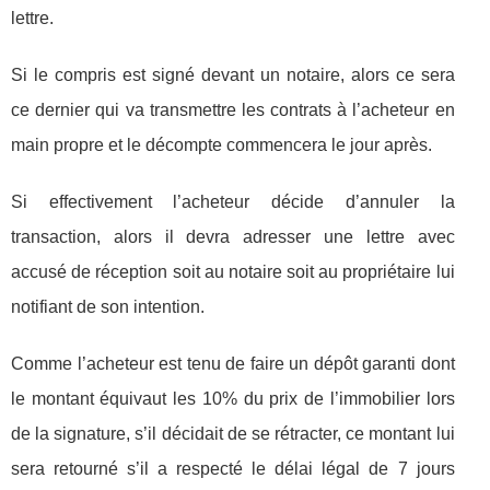
lettre.
Si le compris est signé devant un notaire, alors ce sera
ce dernier qui va transmettre les contrats à l’acheteur en
main propre et le décompte commencera le jour après.
Si effectivement l’acheteur décide d’annuler la
transaction, alors il devra adresser une lettre avec
accusé de réception soit au notaire soit au propriétaire lui
notifiant de son intention.
Comme l’acheteur est tenu de faire un dépôt garanti dont
le montant équivaut les 10% du prix de l’immobilier lors
de la signature, s’il décidait de se rétracter, ce montant lui
sera retourné s’il a respecté le délai légal de 7 jours