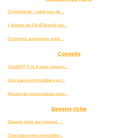
Cryptonaute : votre tour de...
L'Impact de l'IA d'OpenAI sur...
Comment augmenter votre...
Conseils
ChatGPT 5 et 4 avec support...
Une agence immobilière en...
Record de souscriptions pour...
Devenir riche
Devenir riche sur internet :...
Quel placement immobilier...