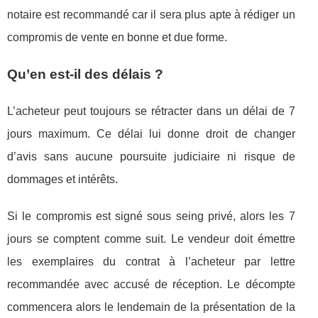
notaire est recommandé car il sera plus apte à rédiger un
compromis de vente en bonne et due forme.
Qu’en est-il des délais ?
L’acheteur peut toujours se rétracter dans un délai de 7
jours maximum. Ce délai lui donne droit de changer
d’avis sans aucune poursuite judiciaire ni risque de
dommages et intérêts.
Si le compromis est signé sous seing privé, alors les 7
jours se comptent comme suit. Le vendeur doit émettre
les exemplaires du contrat à l’acheteur par lettre
recommandée avec accusé de réception. Le décompte
commencera alors le lendemain de la présentation de la