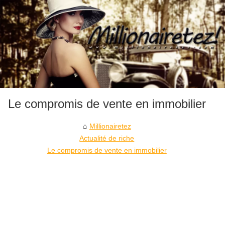
Le compromis de vente en immobilier
Millionairetez
Actualité de riche
Le compromis de vente en immobilier