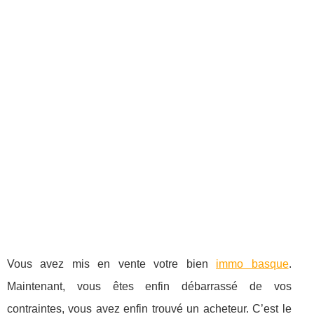
Vous avez mis en vente votre bien
immo basque
.
Maintenant, vous êtes enfin débarrassé de vos
contraintes, vous avez enfin trouvé un acheteur. C’est le