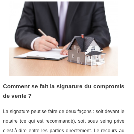
Comment se fait la signature du compromis
de vente ?
La signature peut se faire de deux façons : soit devant le
notaire (ce qui est recommandé), soit sous seing privé
c’est-à-dire entre les parties directement. Le recours au