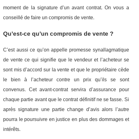
moment de la signature d’un avant contrat. On vous a
conseillé de faire un compromis de vente.
Qu’est-ce qu’un compromis de vente ?
C’est aussi ce qu’on appelle promesse synallagmatique
de vente ce qui signifie que le vendeur et l’acheteur se
sont mis d’accord sur la vente et que le propriétaire cède
le bien à l’acheteur contre un prix qu’ils se sont
convenus. Cet avant-contrat servira d’assurance pour
chaque partie avant que le contrat définitif ne se fasse. Si
après signature une partie change d’avis alors l’autre
pourra le poursuivre en justice en plus des dommages et
intérêts.