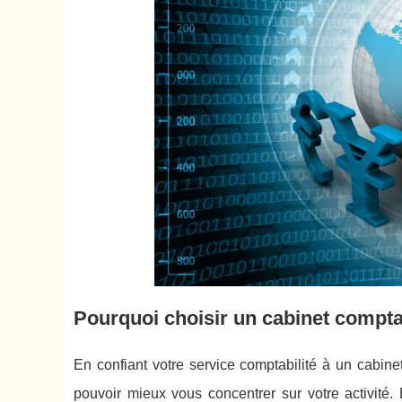
Pourquoi choisir un cabinet compta
En confiant votre service comptabilité à un cabine
pouvoir mieux vous concentrer sur votre activité.