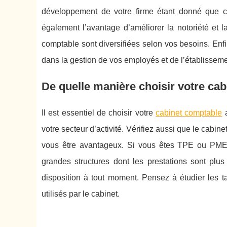
développement de votre firme étant donné que ce 
également l’avantage d’améliorer la notoriété et l
comptable sont diversifiées selon vos besoins. En
dans la gestion de vos employés et de l’établisseme
De quelle manière choisir votre ca
Il est essentiel de choisir votre
cabinet comptable
a
votre secteur d’activité. Vérifiez aussi que le cabin
vous être avantageux. Si vous êtes TPE ou PME,
grandes structures dont les prestations sont plus 
disposition à tout moment. Pensez à étudier les tar
utilisés par le cabinet.