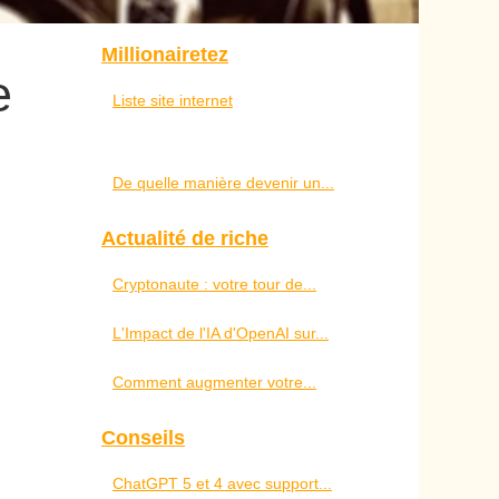
Millionairetez
e
Liste site internet
De quelle manière devenir un...
Actualité de riche
Cryptonaute : votre tour de...
L'Impact de l'IA d'OpenAI sur...
Comment augmenter votre...
Conseils
ChatGPT 5 et 4 avec support...