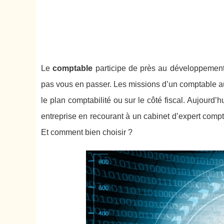
Le
comptable
participe de près au développement 
pas vous en passer. Les missions d’un comptable au
le plan comptabilité ou sur le côté fiscal. Aujourd’hu
entreprise en recourant à un cabinet d’expert compta
Et comment bien choisir ?