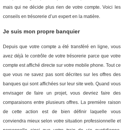
mais qui ne décide plus rien de votre compte. Voici les
conseils en trésorerie d’un expert en la matière.
Je suis mon propre banquier
Depuis que votre compte a été transféré en ligne, vous
avez déjà le contrôle de votre trésorerie parce que votre
compte est affiché directe sur votre mobile phone. Tout ce
que vous ne savez pas sont décrites sur les offres des
banques qui sont affichées sur leur site web. Quand vous
envisager de faire un projet, vous devriez faire des
comparaisons entre plusieurs offres. La première raison
de cette action est de bien définir laquelle vous
conviendra mieux selon votre situation professionnelle et