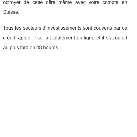
octroyer de cette offre même avec votre compte en
Suisse.
Tous les secteurs d’investissements sont couverts par ce
crédit rapide. Il se fait totalement en ligne et il s’acquiert
au plus tard en 48 heures.