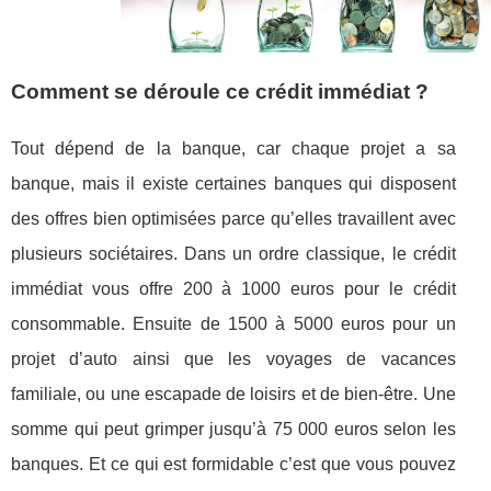
Comment se déroule ce crédit immédiat ?
Tout dépend de la banque, car chaque projet a sa
banque, mais il existe certaines banques qui disposent
des offres bien optimisées parce qu’elles travaillent avec
plusieurs sociétaires. Dans un ordre classique, le crédit
immédiat vous offre 200 à 1000 euros pour le crédit
consommable. Ensuite de 1500 à 5000 euros pour un
projet d’auto ainsi que les voyages de vacances
familiale, ou une escapade de loisirs et de bien-être. Une
somme qui peut grimper jusqu’à 75 000 euros selon les
banques. Et ce qui est formidable c’est que vous pouvez