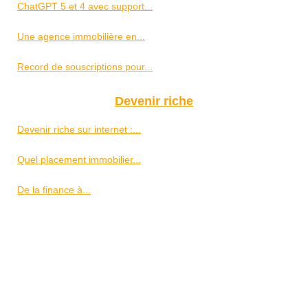
ChatGPT 5 et 4 avec support...
Une agence immobilière en...
Record de souscriptions pour...
Devenir riche
Devenir riche sur internet :...
Quel placement immobilier...
De la finance à...