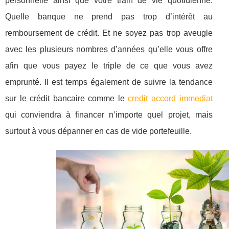
personnelle ainsi que votre train de vie quotidienne.
Quelle banque ne prend pas trop d’intérêt au
remboursement de crédit. Et ne soyez pas trop aveugle
avec les plusieurs nombres d’années qu’elle vous offre
afin que vous payez le triple de ce que vous avez
emprunté. Il est temps également de suivre la tendance
sur le crédit bancaire comme le
credit accord immediat
qui conviendra à financer n’importe quel projet, mais
surtout à vous dépanner en cas de vide portefeuille.