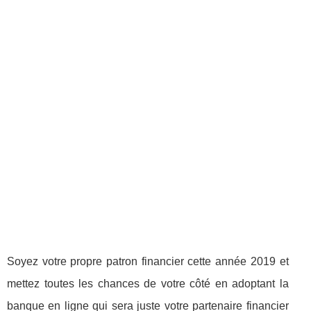
Soyez votre propre patron financier cette année 2019 et
mettez toutes les chances de votre côté en adoptant la
banque en ligne qui sera juste votre partenaire financier