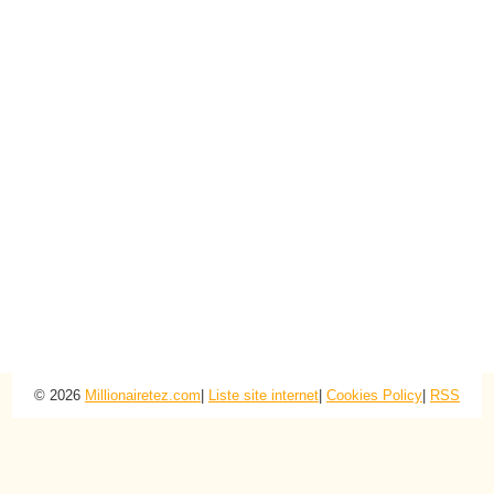
© 2026
Millionairetez.com
|
Liste site internet
|
Cookies Policy
|
RSS