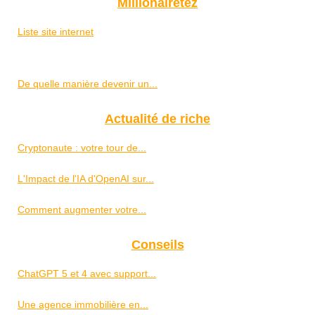
Millionairetez
Liste site internet
De quelle manière devenir un...
Actualité de riche
Cryptonaute : votre tour de...
L'Impact de l'IA d'OpenAI sur...
Comment augmenter votre...
Conseils
ChatGPT 5 et 4 avec support...
Une agence immobilière en...