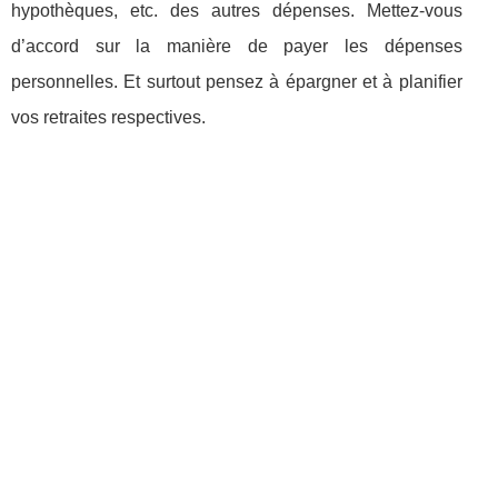
hypothèques, etc. des autres dépenses. Mettez-vous
d’accord sur la manière de payer les dépenses
personnelles. Et surtout pensez à épargner et à planifier
vos retraites respectives.