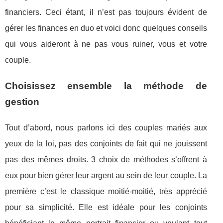
financiers. Ceci étant, il n’est pas toujours évident de
gérer les finances en duo et voici donc quelques conseils
qui vous aideront à ne pas vous ruiner, vous et votre
couple.
Choisissez ensemble la méthode de
gestion
Tout d’abord, nous parlons ici des couples mariés aux
yeux de la loi, pas des conjoints de fait qui ne jouissent
pas des mêmes droits. 3 choix de méthodes s’offrent à
eux pour bien gérer leur argent au sein de leur couple. La
première c’est le classique moitié-moitié, très apprécié
pour sa simplicité. Elle est idéale pour les conjoints