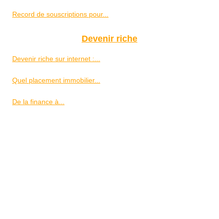
Record de souscriptions pour...
Devenir riche
Devenir riche sur internet :...
Quel placement immobilier...
De la finance à...