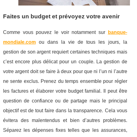
Faites un budget et prévoyez votre avenir
Comme vous pouvez le voir notamment sur
banque-
mondiale.com
ou dans la vie de tous les jours, la
gestion de son argent requiert certaines techniques mais
c’est encore plus délicat pour un couple. La gestion de
votre argent doit se faire à deux pour que ni l’un ni l’autre
ne sente exclus. Prenez du temps ensemble pour régler
les factures et élaborer votre budget familial. Il peut être
question de confiance ou de partage mais le principal
objectif est de tout faire dans la transparence. Cela vous
évitera des malentendus et bien d’autres problèmes.
Séparez les dépenses fixes telles que les assurances,