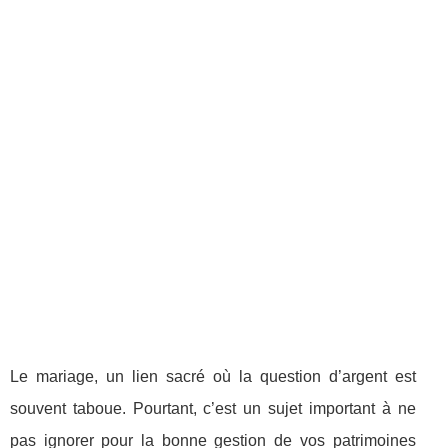
Le mariage, un lien sacré où la question d’argent est
souvent taboue. Pourtant, c’est un sujet important à ne
pas ignorer pour la bonne gestion de vos patrimoines